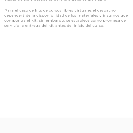
Para el caso de kits de cursos libres virtuales el despacho
dependerá de la disponibilidad de los materiales y insumos que
componga el kit, sin embargo, se establece como promesa de
servicio la entrega del kit antes del inicio del curso.