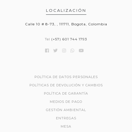
LOCALIZACIÓN
Calle 10 # 8-73, , 111711, Bogota, Colombia
Tel
(+57) 601 744 1793
POLÍTICA DE DATOS PERSONALES
POLÍTICAS DE DEVOLUCIÓN Y CAMBIOS
POLÍTICA DE GARANTÍA
MEDIOS DE PAGO
GESTIÓN AMBIENTAL
ENTREGAS
MESA