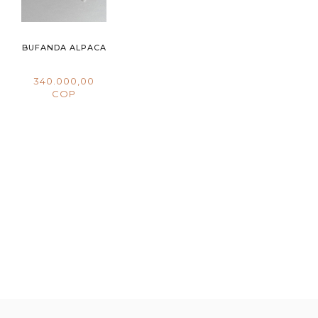
BUFANDA ALPACA
340.000,00
COP