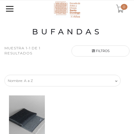
0
BUFANDAS
MUESTRA 1-1 DE 1
FILTROS
RESULTADOS