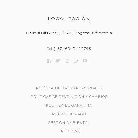
LOCALIZACIÓN
Calle 10 # 8-73, , 111711, Bogota, Colombia
Tel
(+57) 601 744 1793
POLÍTICA DE DATOS PERSONALES
POLÍTICAS DE DEVOLUCIÓN Y CAMBIOS
POLÍTICA DE GARANTÍA
MEDIOS DE PAGO
GESTIÓN AMBIENTAL
ENTREGAS