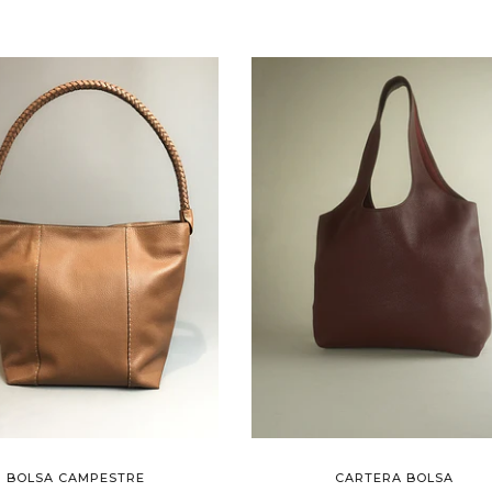
BOLSA CAMPESTRE
CARTERA BOLSA