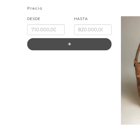
Precio
DESDE
HASTA