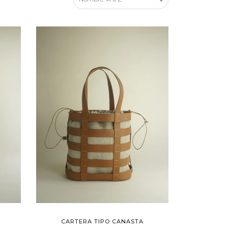
CARTERA TIPO CANASTA