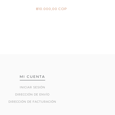
810.000,00 COP
MI CUENTA
INICIAR SESIÓN
DIRECCIÓN DE ENVÍO
DIRECCIÓN DE FACTURACIÓN