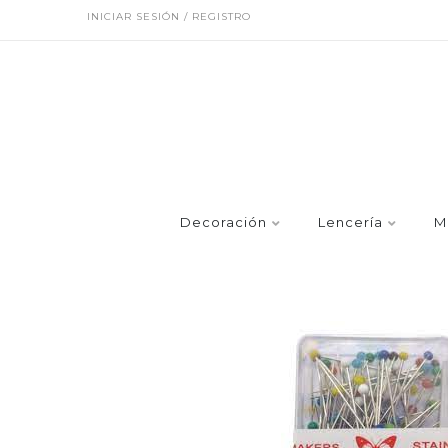
INICIAR SESIÓN / REGISTRO
Decoración
Lencería
M