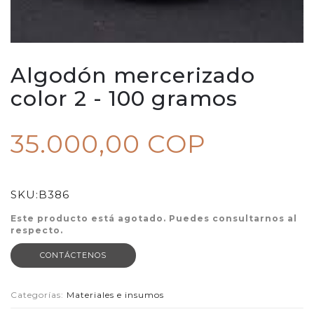
Algodón mercerizado
color 2 - 100 gramos
35.000,00 COP
SKU:
B386
Este producto está agotado. Puedes consultarnos al
respecto.
CONTÁCTENOS
Categorías:
Materiales e insumos