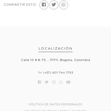
COMPARTIR ESTO:
LOCALIZACIÓN
Calle 10 # 8-73, , 111711, Bogota, Colombia
Tel
(+57) 601 744 1793
POLÍTICA DE DATOS PERSONALES