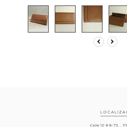
LOCALIZA
Calle 10 # 8-73, , 11