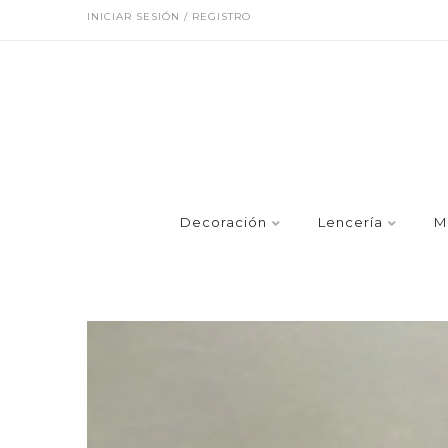
INICIAR SESIÓN / REGISTRO
Decoración
Lencería
M