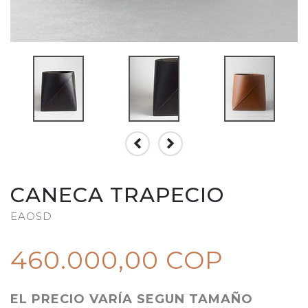
CANECA TRAPECIO
EAOSD
460.000,00 COP
EL PRECIO VARÍA SEGUN TAMAÑO