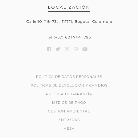
LOCALIZACIÓN
Calle 10 # 8-73, , 111711, Bogota, Colombia
Tel
(+57) 601 744 1793
POLÍTICA DE DATOS PERSONALES
POLÍTICAS DE DEVOLUCIÓN Y CAMBIOS
POLÍTICA DE GARANTÍA
MEDIOS DE PAGO
GESTIÓN AMBIENTAL
ENTREGAS
MESA