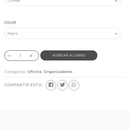
COLOR
AGREGAR AL CARRO
Categorías:
Oficina
,
Organizadores
COMPARTIR ESTO: