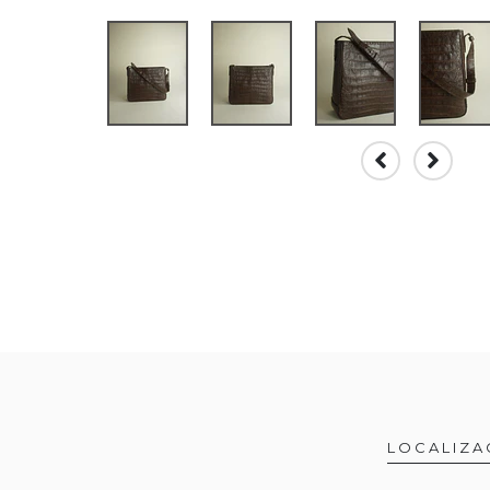
LOCALIZA