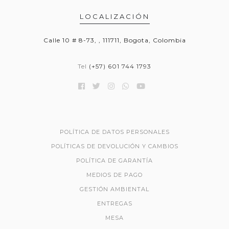
LOCALIZACIÓN
Calle 10 # 8-73, , 111711, Bogota, Colombia
Tel
(+57) 601 744 1793
POLÍTICA DE DATOS PERSONALES
POLÍTICAS DE DEVOLUCIÓN Y CAMBIOS
POLÍTICA DE GARANTÍA
MEDIOS DE PAGO
GESTIÓN AMBIENTAL
ENTREGAS
MESA