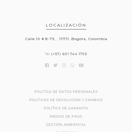
LOCALIZACIÓN
Calle 10 # 8-73, , 111711, Bogota, Colombia
Tel
(+57) 601 744 1793
POLÍTICA DE DATOS PERSONALES
POLÍTICAS DE DEVOLUCIÓN Y CAMBIOS
POLÍTICA DE GARANTÍA
MEDIOS DE PAGO
GESTIÓN AMBIENTAL