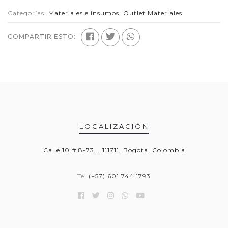
Categorías:
Materiales e insumos
,
Outlet Materiales
COMPARTIR ESTO:
LOCALIZACIÓN
Calle 10 # 8-73, , 111711, Bogota, Colombia
Tel
(+57) 601 744 1793