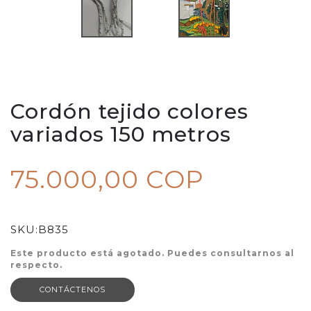
Cordón tejido colores
variados 150 metros
75.000,00 COP
SKU:
B835
Este producto está agotado. Puedes consultarnos al
respecto.
CONTÁCTENOS