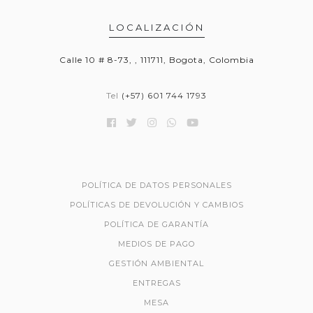
LOCALIZACIÓN
Calle 10 # 8-73, , 111711, Bogota, Colombia
Tel
(+57) 601 744 1793
POLÍTICA DE DATOS PERSONALES
POLÍTICAS DE DEVOLUCIÓN Y CAMBIOS
POLÍTICA DE GARANTÍA
MEDIOS DE PAGO
GESTIÓN AMBIENTAL
ENTREGAS
MESA