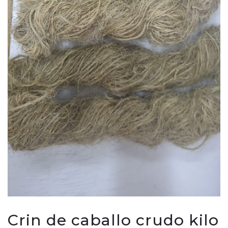
Crin de caballo crudo kilo