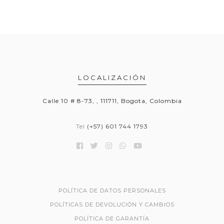
LOCALIZACIÓN
Calle 10 # 8-73, , 111711, Bogota, Colombia
Tel
(+57) 601 744 1793
POLÍTICA DE DATOS PERSONALES
POLÍTICAS DE DEVOLUCIÓN Y CAMBIOS
POLÍTICA DE GARANTÍA