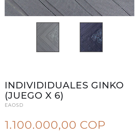
INDIVIDIDUALES GINKO
(JUEGO X 6)
EAOSD
1.100.000,00 COP