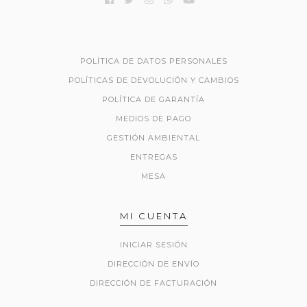
POLÍTICA DE DATOS PERSONALES
POLÍTICAS DE DEVOLUCIÓN Y CAMBIOS
POLÍTICA DE GARANTÍA
MEDIOS DE PAGO
GESTIÓN AMBIENTAL
ENTREGAS
MESA
MI CUENTA
INICIAR SESIÓN
DIRECCIÓN DE ENVÍO
DIRECCIÓN DE FACTURACIÓN