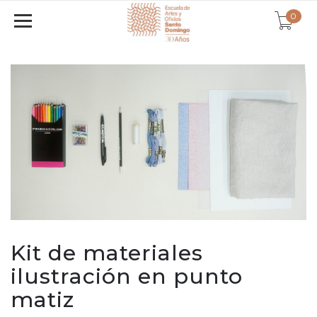
0
Kit de materiales
ilustración en punto
matiz