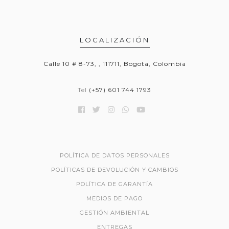
LOCALIZACIÓN
Calle 10 # 8-73, , 111711, Bogota, Colombia
Tel
(+57) 601 744 1793
POLÍTICA DE DATOS PERSONALES
POLÍTICAS DE DEVOLUCIÓN Y CAMBIOS
POLÍTICA DE GARANTÍA
MEDIOS DE PAGO
GESTIÓN AMBIENTAL
ENTREGAS