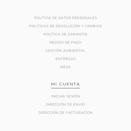
POLÍTICA DE DATOS PERSONALES
POLÍTICAS DE DEVOLUCIÓN Y CAMBIOS
POLÍTICA DE GARANTÍA
MEDIOS DE PAGO
GESTIÓN AMBIENTAL
ENTREGAS
MESA
MI CUENTA
INICIAR SESIÓN
DIRECCIÓN DE ENVÍO
DIRECCIÓN DE FACTURACIÓN