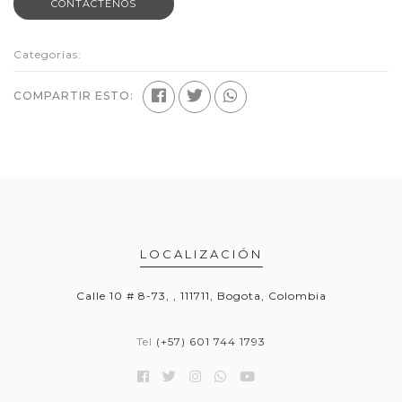
CONTÁCTENOS
Categorías:
COMPARTIR ESTO:
LOCALIZACIÓN
Calle 10 # 8-73, , 111711, Bogota, Colombia
Tel
(+57) 601 744 1793