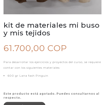
kit de materiales mi buso
y mis tejidos
61.700,00 COP
Para desarrollar los ejercicios y proyectos del curso, se requiere
contar con los siguientes materiales:
600 gr Lana fash Pinguin
Este producto está agotado. Puedes consultarnos al
respecto.