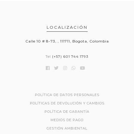
LOCALIZACIÓN
Calle 10 # 8-73, , 111711, Bogota, Colombia
Tel
(+57) 601 744 1793
POLÍTICA DE DATOS PERSONALES
POLÍTICAS DE DEVOLUCIÓN Y CAMBIOS
POLÍTICA DE GARANTÍA
MEDIOS DE PAGO
GESTIÓN AMBIENTAL