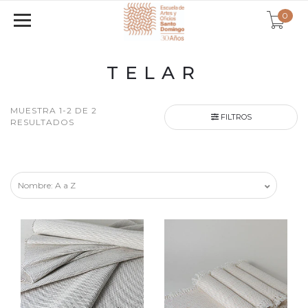
0
TELAR
MUESTRA 1-2 DE 2
FILTROS
RESULTADOS