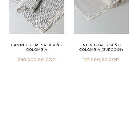
CAMINO DE MESA DISEÑO
INDIVIDUAL DISEÑO
COLOMBIA
COLOMBIA (JUEGOX4)
260.000,00 COP
125.000,00 COP