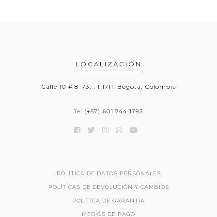
LOCALIZACIÓN
Calle 10 # 8-73, , 111711, Bogota, Colombia
Tel
(+57) 601 744 1793
POLÍTICA DE DATOS PERSONALES
POLÍTICAS DE DEVOLUCIÓN Y CAMBIOS
POLÍTICA DE GARANTÍA
MEDIOS DE PAGO