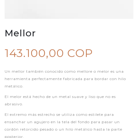
Mellor
143.100,00 COP
Un mellor también conocido como mellore o melor es una
herramienta perfectamente fabricada para bordar con hilo
metálico.
El melor está hecho de un metal suave y liso que no es
abrasivo.
El extremo más estrecho se utiliza como estilete para
ensanchar un agujero en la tela del fondo para pasar un
cordón retorcido pesado o un hilo metálico hasta la parte
posterior.