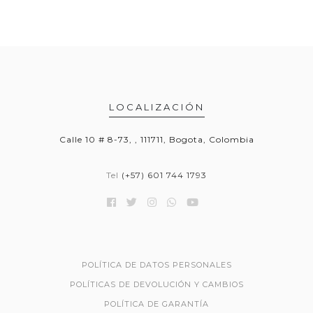
LOCALIZACIÓN
Calle 10 # 8-73, , 111711, Bogota, Colombia
Tel
(+57) 601 744 1793
POLÍTICA DE DATOS PERSONALES
POLÍTICAS DE DEVOLUCIÓN Y CAMBIOS
POLÍTICA DE GARANTÍA