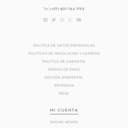
Tel
(+57) 601 744 1793
POLÍTICA DE DATOS PERSONALES
POLÍTICAS DE DEVOLUCIÓN Y CAMBIOS
POLÍTICA DE GARANTÍA
MEDIOS DE PAGO
GESTIÓN AMBIENTAL
ENTREGAS
MESA
MI CUENTA
INICIAR SESIÓN