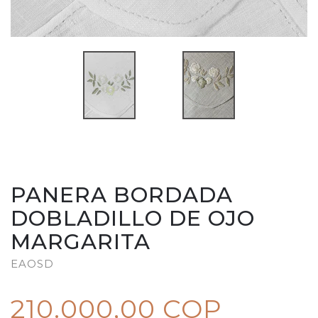
PANERA BORDADA
DOBLADILLO DE OJO
MARGARITA
EAOSD
210.000,00 COP