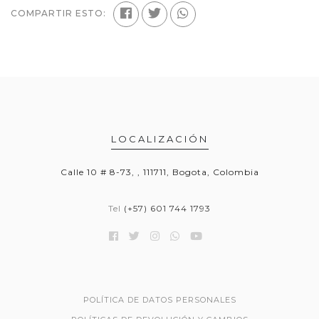
COMPARTIR ESTO:
LOCALIZACIÓN
Calle 10 # 8-73, , 111711, Bogota, Colombia
Tel
(+57) 601 744 1793
POLÍTICA DE DATOS PERSONALES