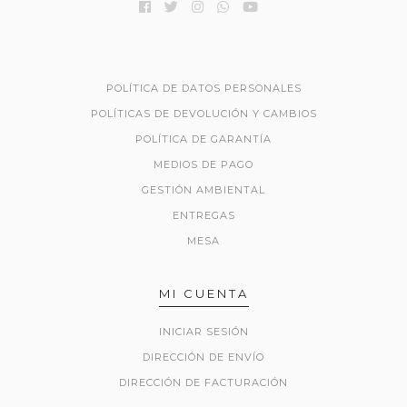
POLÍTICA DE DATOS PERSONALES
POLÍTICAS DE DEVOLUCIÓN Y CAMBIOS
POLÍTICA DE GARANTÍA
MEDIOS DE PAGO
GESTIÓN AMBIENTAL
ENTREGAS
MESA
MI CUENTA
INICIAR SESIÓN
DIRECCIÓN DE ENVÍO
DIRECCIÓN DE FACTURACIÓN