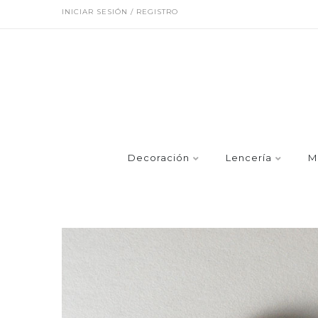
INICIAR SESIÓN / REGISTRO
Decoración
Lencería
M