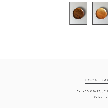
LOCALIZA
Calle 10 # 8-73, , 11
Colombi