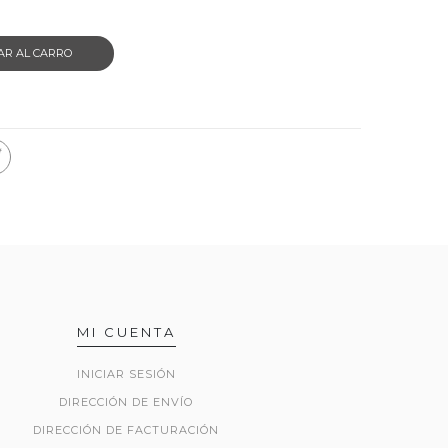
AR AL CARRO
MI CUENTA
INICIAR SESIÓN
DIRECCIÓN DE ENVÍO
DIRECCIÓN DE FACTURACIÓN