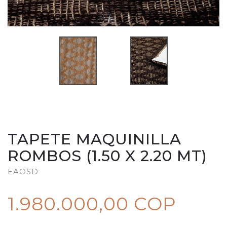
TAPETE MAQUINILLA
ROMBOS (1.50 X 2.20 MT)
EAOSD
1.980.000,00 COP