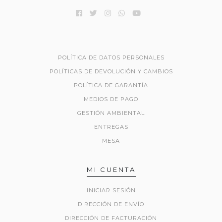
POLÍTICA DE DATOS PERSONALES
POLÍTICAS DE DEVOLUCIÓN Y CAMBIOS
POLÍTICA DE GARANTÍA
MEDIOS DE PAGO
GESTIÓN AMBIENTAL
ENTREGAS
MESA
MI CUENTA
INICIAR SESIÓN
DIRECCIÓN DE ENVÍO
DIRECCIÓN DE FACTURACIÓN