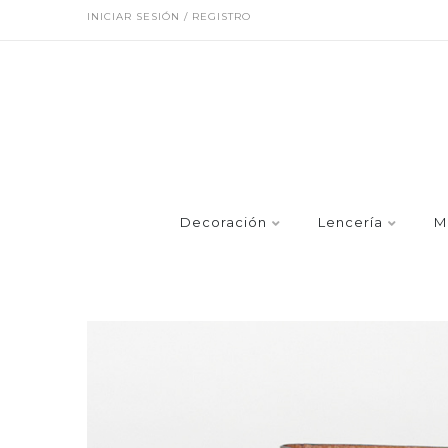
INICIAR SESIÓN / REGISTRO
Decoración
Lencería
M