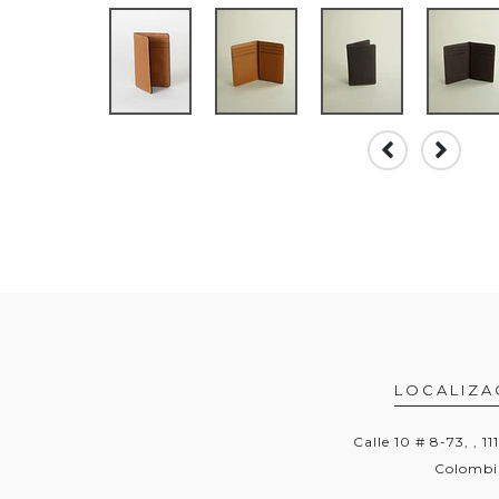
LOCALIZA
Calle 10 # 8-73, , 11
Colombi