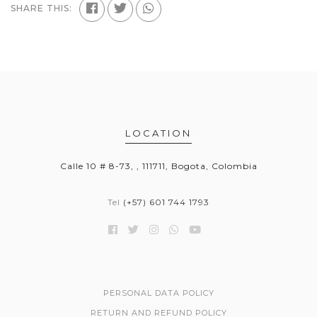
SHARE THIS:
LOCATION
Calle 10 # 8-73, , 111711, Bogota, Colombia
Tel
(+57) 601 744 1793
PERSONAL DATA POLICY
RETURN AND REFUND POLICY